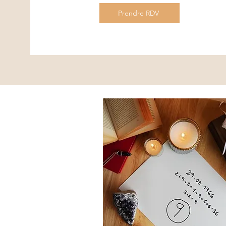
Prendre RDV