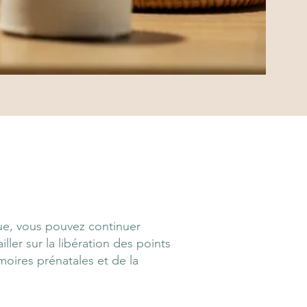
ue, vous pouvez continuer
ler sur la libération des points
oires prénatales et de la