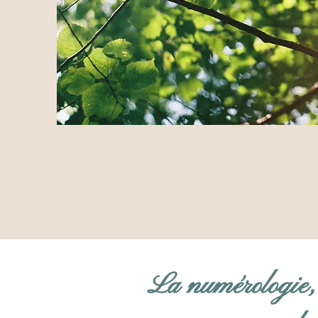
La numérologie, 