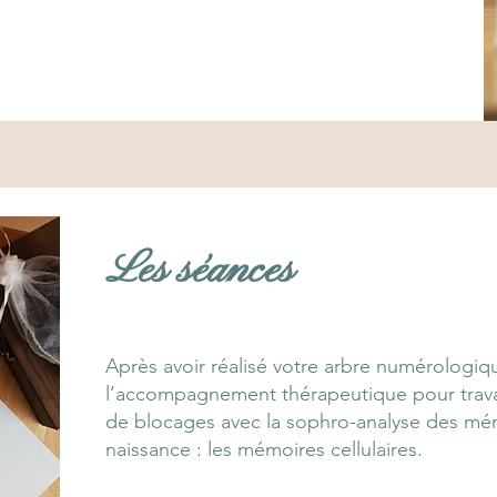
Les séances
Après avoir réalisé votre arbre numérologiq
l’accompagnement thérapeutique pour travail
de blocages avec la sophro-analyse des mém
naissance : les mémoires cellulaires.